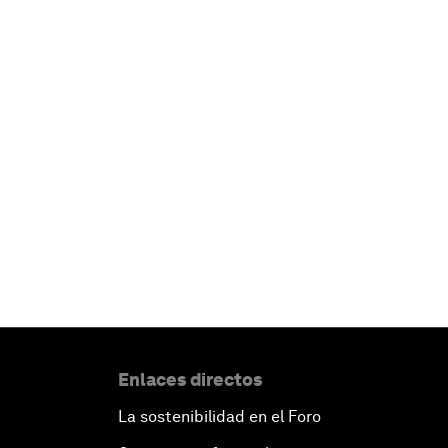
Enlaces directos
La sostenibilidad en el Foro