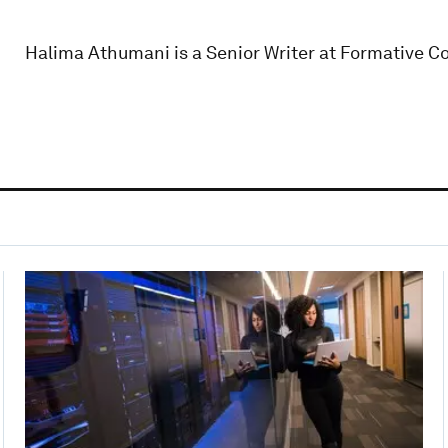
Halima Athumani is a Senior Writer at Formative 