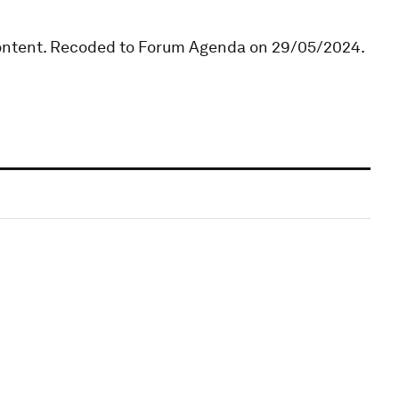
Content. Recoded to Forum Agenda on 29/05/2024.