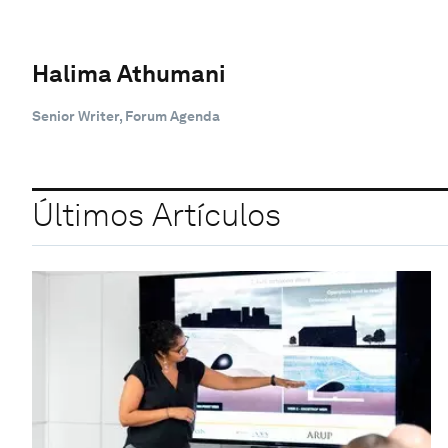
Halima Athumani
Senior Writer, Forum Agenda
Últimos Artículos