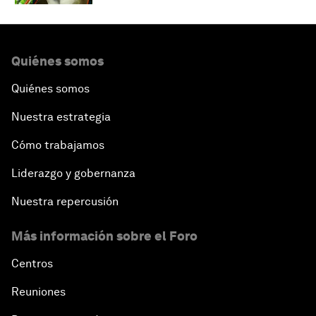
Quiénes somos
Quiénes somos
Nuestra estrategia
Cómo trabajamos
Liderazgo y gobernanza
Nuestra repercusión
Más información sobre el Foro
Centros
Reuniones