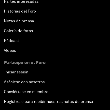
Partes interesadas
Historias del Foro
Notas de prensa
Galería de fotos
Pódcast
Vídeos
Participe en el Foro
Iniciar sesión
Asóciese con nosotros
Conviértase en miembro
Regístrese para recibir nuestras notas de prensa