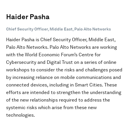
Haider Pasha
Chief Security Officer, Middle East, Palo Alto Networks
Haider Pasha is Chief Security Officer, Middle East,
Palo Alto Networks. Palo Alto Networks are working
with the World Economic Forum’s Centre for
Cybersecurity and Digital Trust on a series of online
workshops to consider the risks and challenges posed
by increasing reliance on mobile communications and
connected devices, including in Smart Cities. These
efforts are intended to strengthen the understanding
of the new relationships required to address the
systemic risks which arise from these new
technologies.