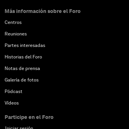
Más información sobre el Foro
Centros
Reuniones
Partes interesadas
Historias del Foro
Notas de prensa
Galería de fotos
Pódcast
Vídeos
Participe en el Foro
Iniciar sesión