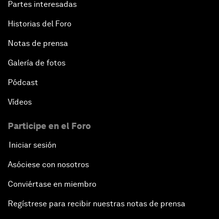
Partes interesadas
Historias del Foro
Notas de prensa
Galería de fotos
Pódcast
Vídeos
Participe en el Foro
Iniciar sesión
Asóciese con nosotros
Conviértase en miembro
Regístrese para recibir nuestras notas de prensa