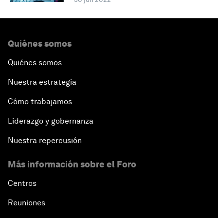
Quiénes somos
Quiénes somos
Nuestra estrategia
Cómo trabajamos
Liderazgo y gobernanza
Nuestra repercusión
Más información sobre el Foro
Centros
Reuniones