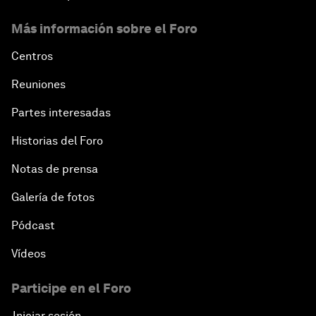
Más información sobre el Foro
Centros
Reuniones
Partes interesadas
Historias del Foro
Notas de prensa
Galería de fotos
Pódcast
Vídeos
Participe en el Foro
Iniciar sesión