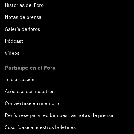
Historias del Foro
Notas de prensa
Galería de fotos
Pódcast
Vídeos
Participe en el Foro
Iniciar sesión
Asóciese con nosotros
Conviértase en miembro
Regístrese para recibir nuestras notas de prensa
Suscríbase a nuestros boletines