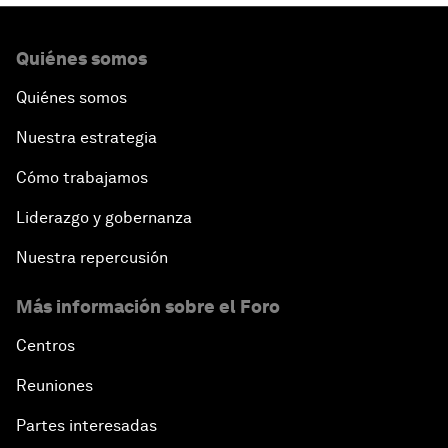
Quiénes somos
Quiénes somos
Nuestra estrategia
Cómo trabajamos
Liderazgo y gobernanza
Nuestra repercusión
Más información sobre el Foro
Centros
Reuniones
Partes interesadas