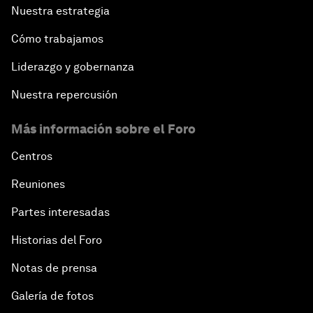
Nuestra estrategia
Cómo trabajamos
Liderazgo y gobernanza
Nuestra repercusión
Más información sobre el Foro
Centros
Reuniones
Partes interesadas
Historias del Foro
Notas de prensa
Galería de fotos