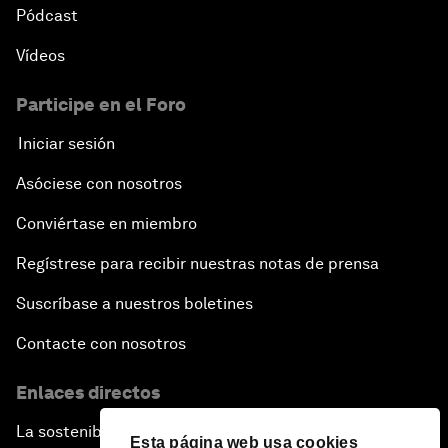
Pódcast
Vídeos
Participe en el Foro
Iniciar sesión
Asóciese con nosotros
Conviértase en miembro
Regístrese para recibir nuestras notas de prensa
Suscríbase a nuestros boletines
Contacte con nosotros
Enlaces directos
La sostenibilidad en el Foro
Esta página web usa cookies