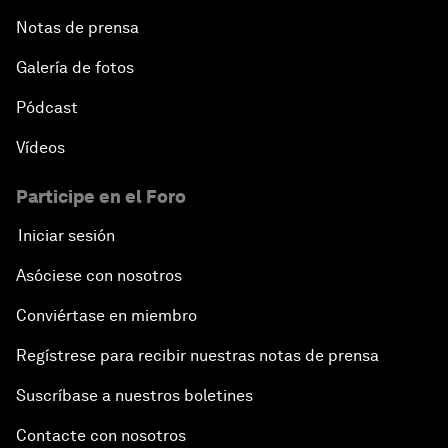
Notas de prensa
Galería de fotos
Pódcast
Vídeos
Participe en el Foro
Iniciar sesión
Asóciese con nosotros
Conviértase en miembro
Regístrese para recibir nuestras notas de prensa
Suscríbase a nuestros boletines
Contacte con nosotros