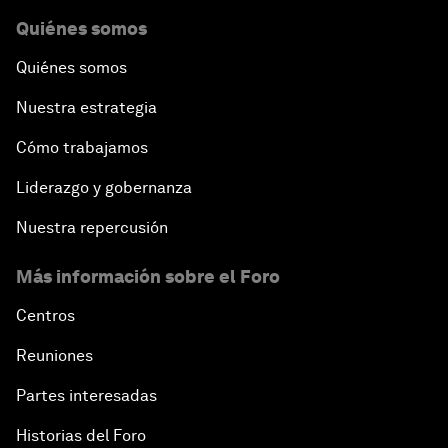
Quiénes somos
Quiénes somos
Nuestra estrategia
Cómo trabajamos
Liderazgo y gobernanza
Nuestra repercusión
Más información sobre el Foro
Centros
Reuniones
Partes interesadas
Historias del Foro