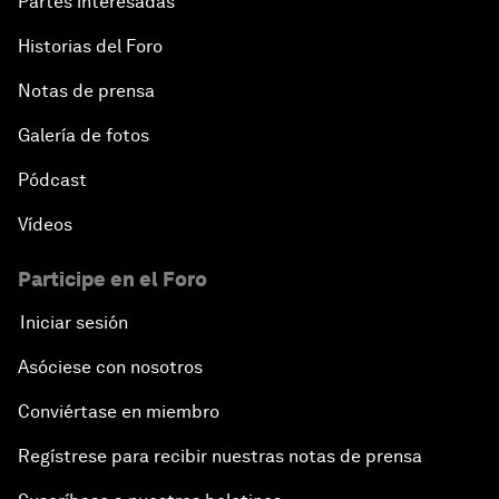
Partes interesadas
Historias del Foro
Notas de prensa
Galería de fotos
Pódcast
Vídeos
Participe en el Foro
Iniciar sesión
Asóciese con nosotros
Conviértase en miembro
Regístrese para recibir nuestras notas de prensa