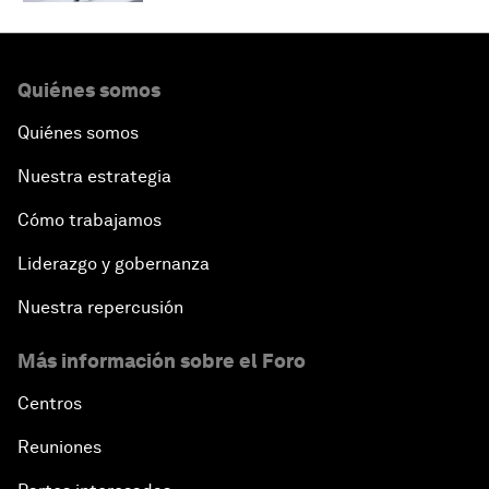
Quiénes somos
Quiénes somos
Nuestra estrategia
Cómo trabajamos
Liderazgo y gobernanza
Nuestra repercusión
Más información sobre el Foro
Centros
Reuniones