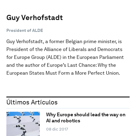
Guy Verhofstadt
President of ALDE
Guy Verhofstadt, a former Belgian prime minister, is
President of the Alliance of Liberals and Democrats
for Europe Group (ALDE) in the European Parliament
and the author of Europe’s Last Chance: Why the
European States Must Form a More Perfect Union.
Últimos Artículos
Why Europe should lead the way on
AI and robotics
08 dic 2017