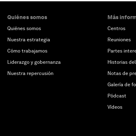
Quiénes somos
Más inform
Quiénes somos
Centros
Nuestra estrategia
Reuniones
Cómo trabajamos
Partes inter
Liderazgo y gobernanza
Historias del
Nuestra repercusión
Notas de pr
Galería de f
Pódcast
Vídeos