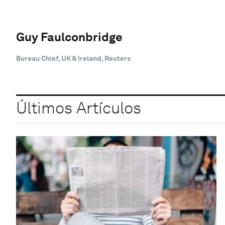
Guy Faulconbridge
Bureau Chief, UK & Ireland, Reuters
Últimos Artículos