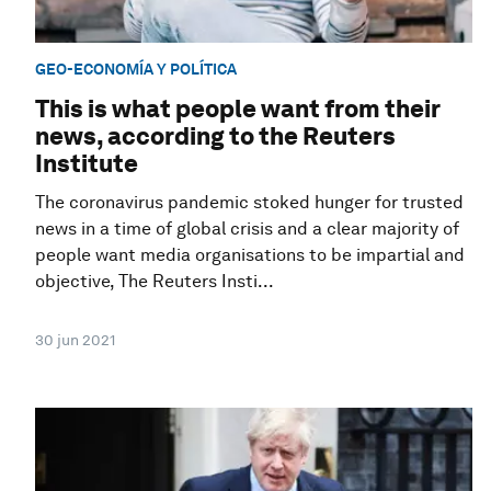
GEO-ECONOMÍA Y POLÍTICA
This is what people want from their
news, according to the Reuters
Institute
The coronavirus pandemic stoked hunger for trusted
news in a time of global crisis and a clear majority of
people want media organisations to be impartial and
objective, The Reuters Insti...
30 jun 2021