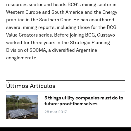
resources sector and heads BCG's mining sector in
Western Europe and South America and the Energy
practice in the Southern Cone. He has coauthored
several mining reports, including those for the BCG
Value Creators series. Before joining BCG, Gustavo
worked for three years in the Strategic Planning
Division of SOCMA, a diversified Argentine
conglomerate.
Últimos Artículos
5 things utility companies must do to
future-proof themselves
28 mar 2017