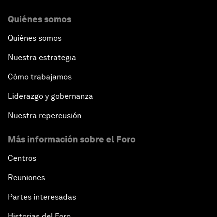
Quiénes somos
Quiénes somos
Nuestra estrategia
Cómo trabajamos
Liderazgo y gobernanza
Nuestra repercusión
Más información sobre el Foro
Centros
Reuniones
Partes interesadas
Historias del Foro