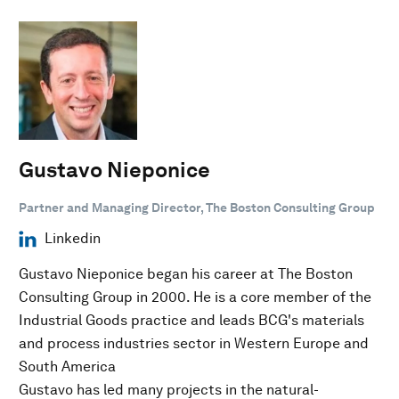
Gustavo Nieponice
Partner and Managing Director, The Boston Consulting Group
Linkedin
Gustavo Nieponice began his career at The Boston
Consulting Group in 2000. He is a core member of the
Industrial Goods practice and leads BCG's materials
and process industries sector in Western Europe and
South America
Gustavo has led many projects in the natural-