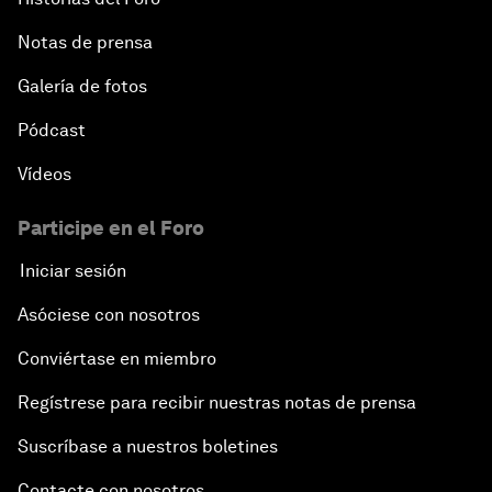
Notas de prensa
Galería de fotos
Pódcast
Vídeos
Participe en el Foro
Iniciar sesión
Asóciese con nosotros
Conviértase en miembro
Regístrese para recibir nuestras notas de prensa
Suscríbase a nuestros boletines
Contacte con nosotros