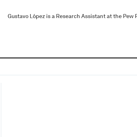
Gustavo López is a Research Assistant at the Pew