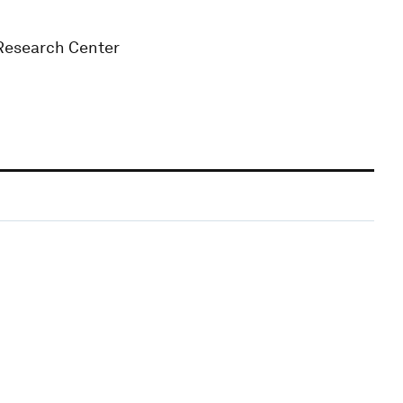
 Research Center