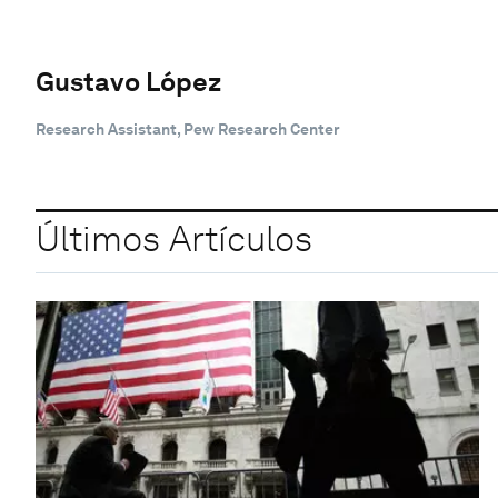
Gustavo López
Research Assistant, Pew Research Center
Últimos Artículos