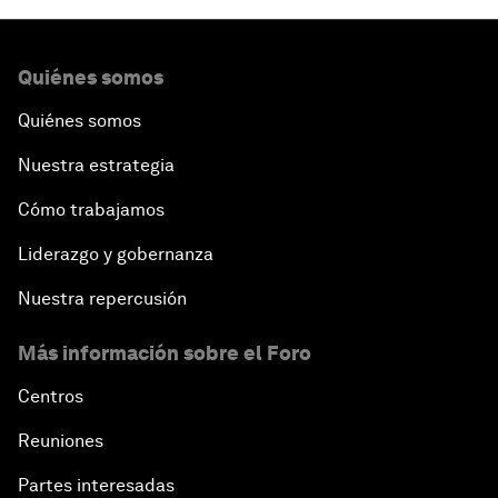
Quiénes somos
Quiénes somos
Nuestra estrategia
Cómo trabajamos
Liderazgo y gobernanza
Nuestra repercusión
Más información sobre el Foro
Centros
Reuniones
Partes interesadas