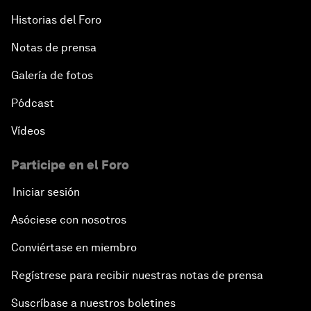
Historias del Foro
Notas de prensa
Galería de fotos
Pódcast
Vídeos
Participe en el Foro
Iniciar sesión
Asóciese con nosotros
Conviértase en miembro
Regístrese para recibir nuestras notas de prensa
Suscríbase a nuestros boletines