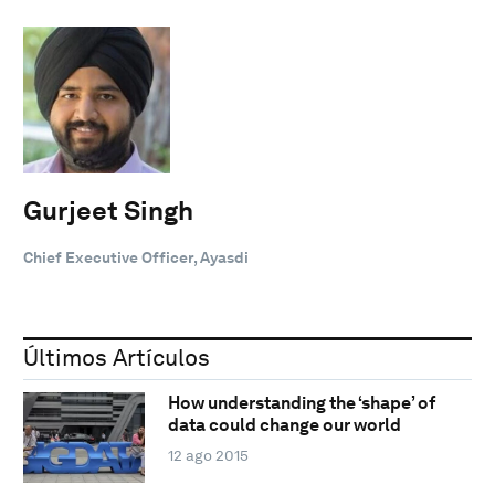
Gurjeet Singh
Chief Executive Officer, Ayasdi
Últimos Artículos
How understanding the ‘shape’ of
data could change our world
12 ago 2015