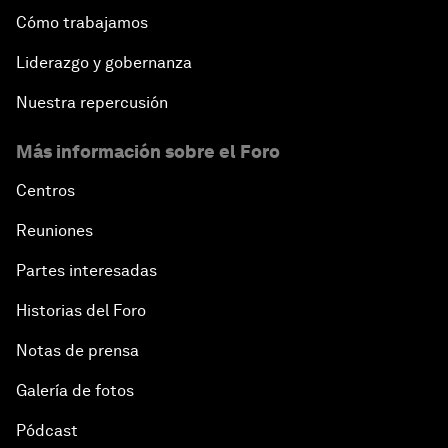
Cómo trabajamos
Liderazgo y gobernanza
Nuestra repercusión
Más información sobre el Foro
Centros
Reuniones
Partes interesadas
Historias del Foro
Notas de prensa
Galería de fotos
Pódcast