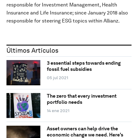
responsible for Investment Management, Health
Insurance and Life Insurance; since January 2018 also
responsible for steering ESG topics within Allianz.
Últimos Artículos
3 essential steps towards ending
fossil fuel subsidies
05 jul 2021
The zero that every investment
portfolio needs
14 ene 2021
Asset owners can help drive the
economic change we need. Here's