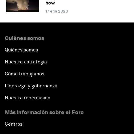
how
17 ene 2020
Quiénes somos
Quiénes somos
Nuestra estrategia
Cómo trabajamos
Liderazgo y gobernanza
Nuestra repercusión
Más información sobre el Foro
Centros