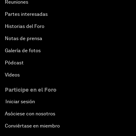
Reuniones
Partes interesadas
Historias del Foro
Notas de prensa
Galería de fotos
Pódcast
Vídeos
Participe en el Foro
Iniciar sesión
Asóciese con nosotros
Conviértase en miembro