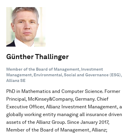
Günther Thallinger
Member of the Board of Management, Investment
Management, Environmental, Social and Governance (ESG),
Allianz SE
PhD in Mathematics and Computer Science. Former
Principal, McKinsey&Company, Germany. Chief
Executive Officer, Allianz Investment Management, a
globally working entity managing all insurance driven
assets of the Allianz Group. Since January 2017,
Member of the Board of Management, Allianz;