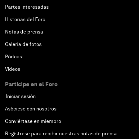
Partes interesadas
Historias del Foro
Notas de prensa
Galería de fotos
Pódcast
Vídeos
Participe en el Foro
Iniciar sesión
Asóciese con nosotros
Conviértase en miembro
Regístrese para recibir nuestras notas de prensa