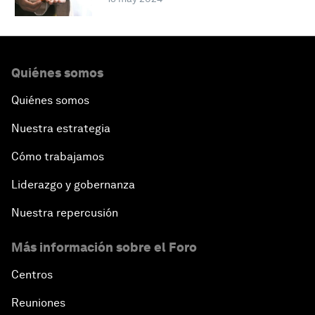
Quiénes somos
Quiénes somos
Nuestra estrategia
Cómo trabajamos
Liderazgo y gobernanza
Nuestra repercusión
Más información sobre el Foro
Centros
Reuniones