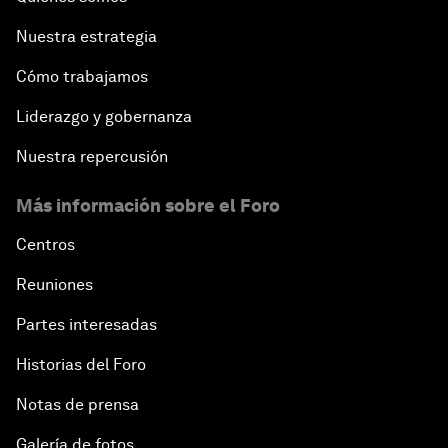
Nuestra estrategia
Cómo trabajamos
Liderazgo y gobernanza
Nuestra repercusión
Más información sobre el Foro
Centros
Reuniones
Partes interesadas
Historias del Foro
Notas de prensa
Galería de fotos