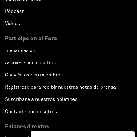
Pódcast
Vídeos
Participe en el Foro
Iniciar sesión
Asóciese con nosotros
Conviértase en miembro
Regístrese para recibir nuestras notas de prensa
Suscríbase a nuestros boletines
Contacte con nosotros
Enlaces directos