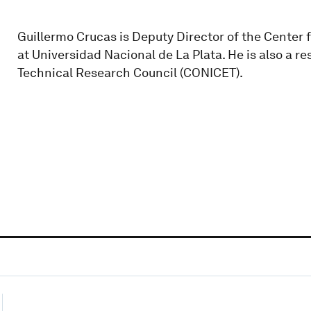
Guillermo Crucas is Deputy Director of the Center f
at Universidad Nacional de La Plata. He is also a r
Technical Research Council (CONICET).