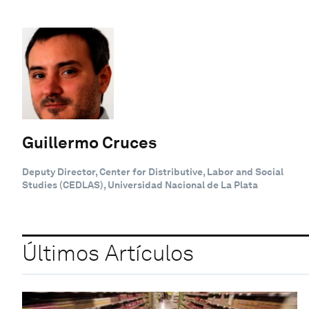
Guillermo Cruces
Deputy Director, Center for Distributive, Labor and Social
Studies (CEDLAS), Universidad Nacional de La Plata
Últimos Artículos