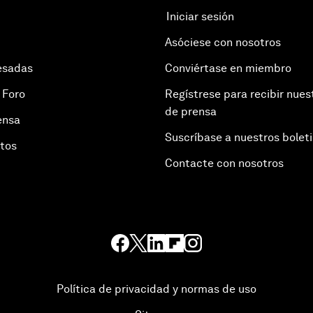
Iniciar sesión
Asóciese con nosotros
esadas
Conviértase en miembro
 Foro
Regístrese para recibir nues
de prensa
ensa
Suscríbase a nuestros bolet
otos
Contacte con nosotros
Política de privacidad y normas de uso