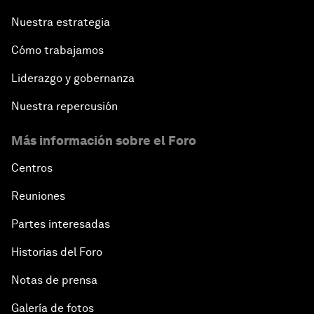
Nuestra estrategia
Cómo trabajamos
Liderazgo y gobernanza
Nuestra repercusión
Más información sobre el Foro
Centros
Reuniones
Partes interesadas
Historias del Foro
Notas de prensa
Galería de fotos