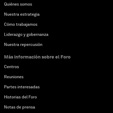
Quiénes somos
Nuestra estrategia
Cómo trabajamos
Liderazgo y gobernanza
Nuestra repercusión
Más información sobre el Foro
Centros
Reuniones
Partes interesadas
Historias del Foro
Notas de prensa