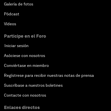
Galería de fotos
Pódcast
Vídeos
Participe en el Foro
Iniciar sesión
Asóciese con nosotros
Conviértase en miembro
Regístrese para recibir nuestras notas de prensa
Suscríbase a nuestros boletines
Contacte con nosotros
Enlaces directos