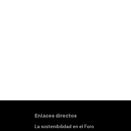
Enlaces directos
La sostenibilidad en el Foro