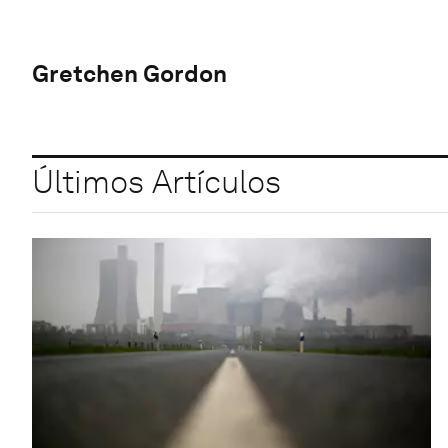
Gretchen Gordon
Últimos Artículos