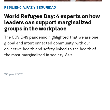
RESILIENCIA, PAZ Y SEGURIDAD
World Refugee Day: 4 experts on how
leaders can support marginalized
groups in the workplace
The COVID-19 pandemic highlighted that we are one
global and interconnected community, with our
collective health and safety linked to the health of
the most marginalized in society. As t...
20 jun 2022