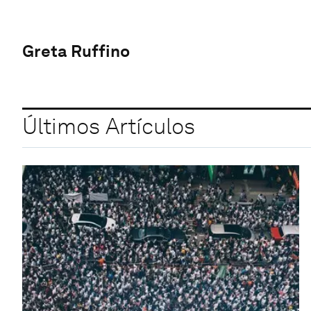
Greta Ruffino
Últimos Artículos