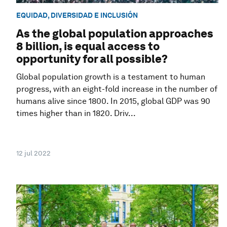
EQUIDAD, DIVERSIDAD E INCLUSIÓN
As the global population approaches
8 billion, is equal access to
opportunity for all possible?
Global population growth is a testament to human
progress, with an eight-fold increase in the number of
humans alive since 1800. In 2015, global GDP was 90
times higher than in 1820. Driv...
12 jul 2022