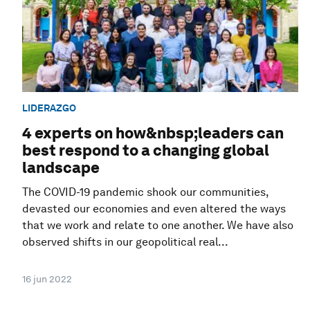
LIDERAZGO
4 experts on how&nbsp;leaders can
best respond to a changing global
landscape
The COVID-19 pandemic shook our communities,
devasted our economies and even altered the ways
that we work and relate to one another. We have also
observed shifts in our geopolitical real...
16 jun 2022