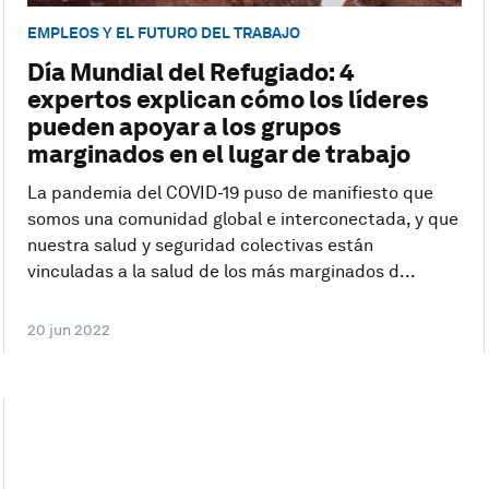
EMPLEOS Y EL FUTURO DEL TRABAJO
Día Mundial del Refugiado: 4
expertos explican cómo los líderes
pueden apoyar a los grupos
marginados en el lugar de trabajo
La pandemia del COVID-19 puso de manifiesto que
somos una comunidad global e interconectada, y que
nuestra salud y seguridad colectivas están
vinculadas a la salud de los más marginados d...
20 jun 2022