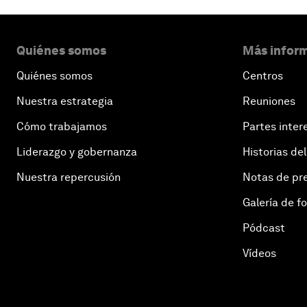
Quiénes somos
Más inform
Quiénes somos
Centros
Nuestra estrategia
Reuniones
Cómo trabajamos
Partes inter
Liderazgo y gobernanza
Historias del
Nuestra repercusión
Notas de pr
Galería de f
Pódcast
Vídeos