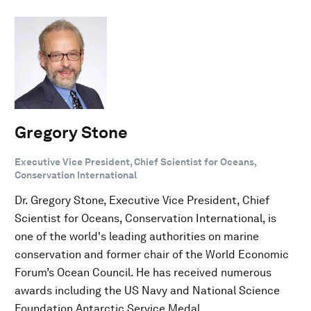
Gregory Stone
Executive Vice President, Chief Scientist for Oceans,
Conservation International
Dr. Gregory Stone, Executive Vice President, Chief
Scientist for Oceans, Conservation International, is
one of the world's leading authorities on marine
conservation and former chair of the World Economic
Forum’s Ocean Council. He has received numerous
awards including the US Navy and National Science
Foundation Antarctic Service Medal.