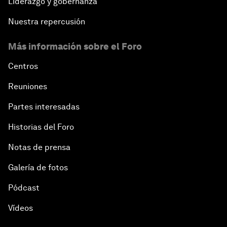
Liderazgo y gobernanza
Nuestra repercusión
Más información sobre el Foro
Centros
Reuniones
Partes interesadas
Historias del Foro
Notas de prensa
Galería de fotos
Pódcast
Vídeos