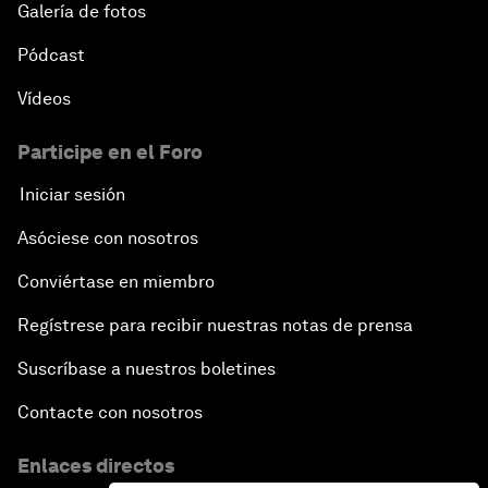
Galería de fotos
Pódcast
Vídeos
Participe en el Foro
Iniciar sesión
Asóciese con nosotros
Conviértase en miembro
Regístrese para recibir nuestras notas de prensa
Suscríbase a nuestros boletines
Contacte con nosotros
Enlaces directos