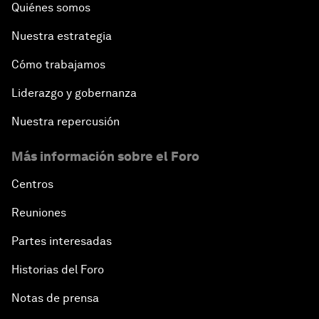
Quiénes somos
Nuestra estrategia
Cómo trabajamos
Liderazgo y gobernanza
Nuestra repercusión
Más información sobre el Foro
Centros
Reuniones
Partes interesadas
Historias del Foro
Notas de prensa