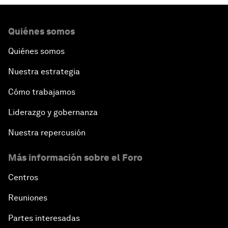
Quiénes somos
Quiénes somos
Nuestra estrategia
Cómo trabajamos
Liderazgo y gobernanza
Nuestra repercusión
Más información sobre el Foro
Centros
Reuniones
Partes interesadas