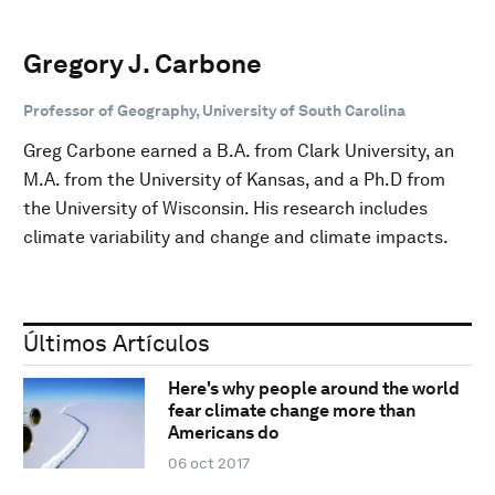
Gregory J. Carbone
Professor of Geography, University of South Carolina
Greg Carbone earned a B.A. from Clark University, an
M.A. from the University of Kansas, and a Ph.D from
the University of Wisconsin. His research includes
climate variability and change and climate impacts.
Últimos Artículos
Here's why people around the world
fear climate change more than
Americans do
06 oct 2017