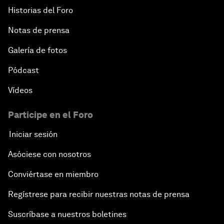
Historias del Foro
Notas de prensa
Galería de fotos
Pódcast
Vídeos
Participe en el Foro
Iniciar sesión
Asóciese con nosotros
Conviértase en miembro
Regístrese para recibir nuestras notas de prensa
Suscríbase a nuestros boletines