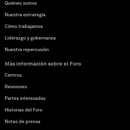
Quiénes somos
Nuestra estrategia
Cómo trabajamos
Liderazgo y gobernanza
Nuestra repercusión
Más información sobre el Foro
Centros
Reuniones
Partes interesadas
Historias del Foro
Notas de prensa