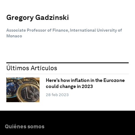
Gregory Gadzinski
Associate Professor of Finance, International University of
Monaco
Últimos Artículos
Here's how inflation in the Eurozone
could change in 2023
28 feb 2023
Quiénes somos