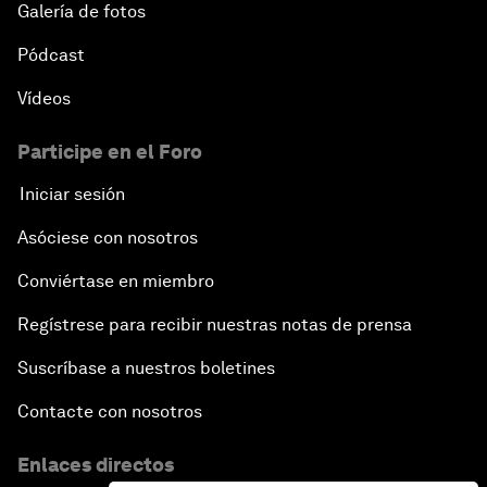
Galería de fotos
Pódcast
Vídeos
Participe en el Foro
Iniciar sesión
Asóciese con nosotros
Conviértase en miembro
Regístrese para recibir nuestras notas de prensa
Suscríbase a nuestros boletines
Contacte con nosotros
Enlaces directos