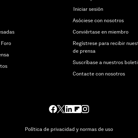
Iniciar sesión
Asóciese con nosotros
esadas
Conviértase en miembro
 Foro
Regístrese para recibir nues
de prensa
ensa
Suscríbase a nuestros bolet
otos
Contacte con nosotros
Política de privacidad y normas de uso