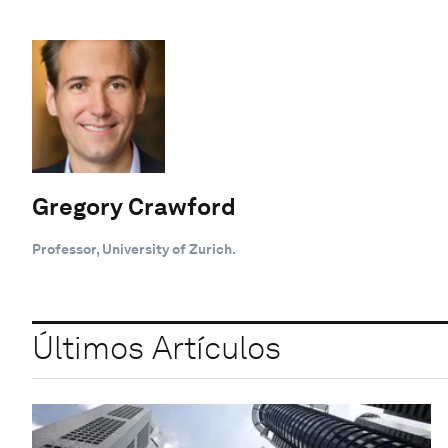
Gregory Crawford
Professor, University of Zurich.
Últimos Artículos