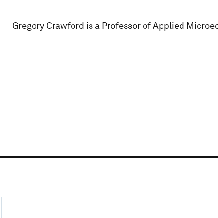
Gregory Crawford is a Professor of Applied Microec