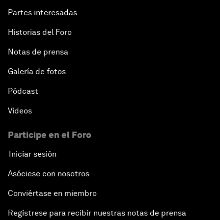
Partes interesadas
Historias del Foro
Notas de prensa
Galería de fotos
Pódcast
Vídeos
Participe en el Foro
Iniciar sesión
Asóciese con nosotros
Conviértase en miembro
Regístrese para recibir nuestras notas de prensa