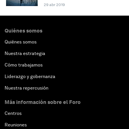
29 abr 2019
Quiénes somos
Quiénes somos
Nuestra estrategia
Cómo trabajamos
Liderazgo y gobernanza
Nuestra repercusión
Más información sobre el Foro
Centros
Reuniones