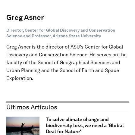
Greg Asner
Director, Center for Global Discovery and Conservation
Science and Professor, Arizona State University
Greg Asner is the director of ASU's Center for Global
Discovery and Conservation Science. He serves on the
faculty of the School of Geographical Sciences and
Urban Planning and the School of Earth and Space
Exploration.
Últimos Artículos
To solve climate change and
biodiversity loss, we need a 'Global
Deal for Nature'