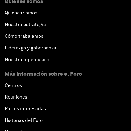
Quiénes somos
Quiénes somos
Nuestra estrategia
Cómo trabajamos
Liderazgo y gobernanza
Nuestra repercusión
Más información sobre el Foro
Centros
Reuniones
Partes interesadas
Historias del Foro