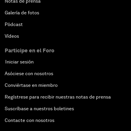
Notas de prensa
Galería de fotos
Pódcast
Vídeos
Participe en el Foro
Iniciar sesión
Asóciese con nosotros
Conviértase en miembro
Regístrese para recibir nuestras notas de prensa
Suscríbase a nuestros boletines
Contacte con nosotros