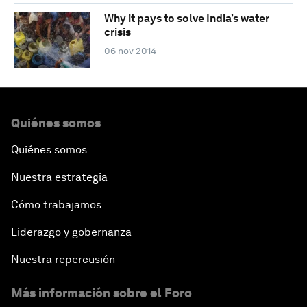
Why it pays to solve India’s water
crisis
06 nov 2014
Quiénes somos
Quiénes somos
Nuestra estrategia
Cómo trabajamos
Liderazgo y gobernanza
Nuestra repercusión
Más información sobre el Foro