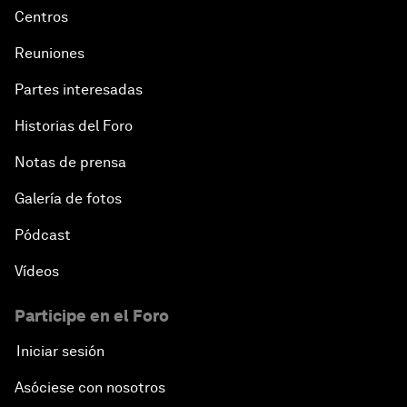
Centros
Reuniones
Partes interesadas
Historias del Foro
Notas de prensa
Galería de fotos
Pódcast
Vídeos
Participe en el Foro
Iniciar sesión
Asóciese con nosotros