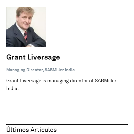
Grant Liversage
Managing Director, SABMiller India
Grant Liversage is managing director of SABMiller
India.
Últimos Artículos