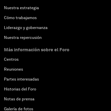
Nuestra estrategia
Cómo trabajamos
Liderazgo y gobernanza
Nuestra repercusión
Más información sobre el Foro
Centros
Reuniones
Partes interesadas
Historias del Foro
Notas de prensa
Galería de fotos