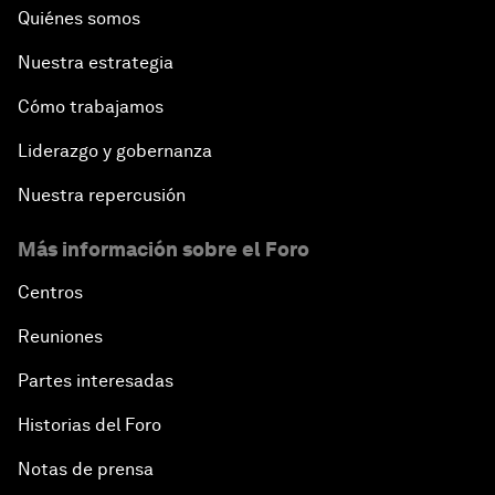
Quiénes somos
Nuestra estrategia
Cómo trabajamos
Liderazgo y gobernanza
Nuestra repercusión
Más información sobre el Foro
Centros
Reuniones
Partes interesadas
Historias del Foro
Notas de prensa