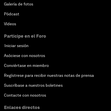
Galería de fotos
Pódcast
Vídeos
Participe en el Foro
Iniciar sesión
Asóciese con nosotros
Conviértase en miembro
Regístrese para recibir nuestras notas de prensa
Suscríbase a nuestros boletines
Contacte con nosotros
Enlaces directos