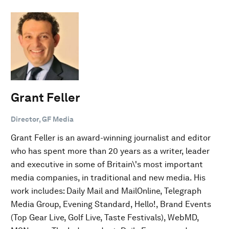
Grant Feller
Director, GF Media
Grant Feller is an award-winning journalist and editor
who has spent more than 20 years as a writer, leader
and executive in some of Britain\'s most important
media companies, in traditional and new media. His
work includes: Daily Mail and MailOnline, Telegraph
Media Group, Evening Standard, Hello!, Brand Events
(Top Gear Live, Golf Live, Taste Festivals), WebMD,