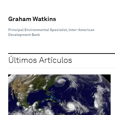
Graham Watkins
Principal Environmental Specialist, Inter-American
Development Bank
Últimos Artículos