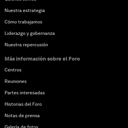
Nuestra estrategia
Cómo trabajamos
Liderazgo y gobernanza
Nuestra repercusión
Más información sobre el Foro
Centros
Reuniones
Partes interesadas
Historias del Foro
Notas de prensa
Galería de fotos