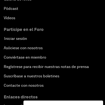
Pódcast
Vídeos
Participe en el Foro
Iniciar sesión
Asóciese con nosotros
Conviértase en miembro
Regístrese para recibir nuestras notas de prensa
Suscríbase a nuestros boletines
Contacte con nosotros
Enlaces directos