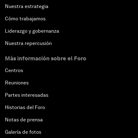
Nuestra estrategia
Cómo trabajamos
Liderazgo y gobernanza
Nuestra repercusión
Más información sobre el Foro
Centros
Reuniones
Partes interesadas
Historias del Foro
Notas de prensa
Galería de fotos