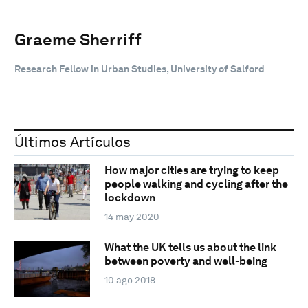
Graeme Sherriff
Research Fellow in Urban Studies, University of Salford
Últimos Artículos
How major cities are trying to keep
people walking and cycling after the
lockdown
14 may 2020
What the UK tells us about the link
between poverty and well-being
10 ago 2018