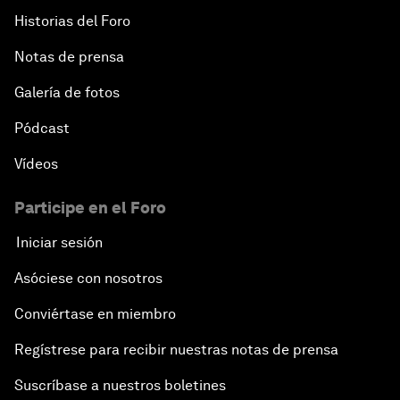
Historias del Foro
Notas de prensa
Galería de fotos
Pódcast
Vídeos
Participe en el Foro
Iniciar sesión
Asóciese con nosotros
Conviértase en miembro
Regístrese para recibir nuestras notas de prensa
Suscríbase a nuestros boletines