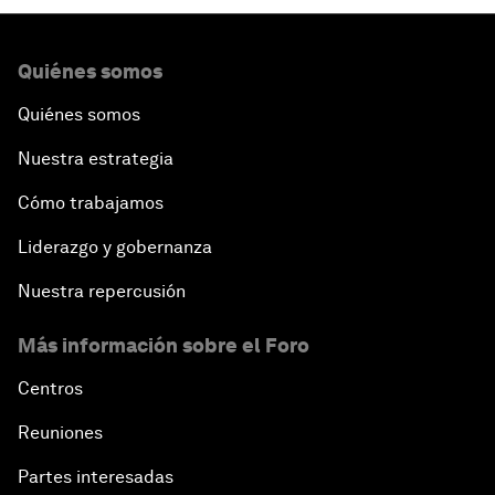
Quiénes somos
Quiénes somos
Nuestra estrategia
Cómo trabajamos
Liderazgo y gobernanza
Nuestra repercusión
Más información sobre el Foro
Centros
Reuniones
Partes interesadas