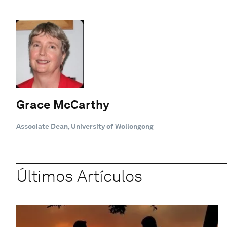
Grace McCarthy
Associate Dean, University of Wollongong
Últimos Artículos