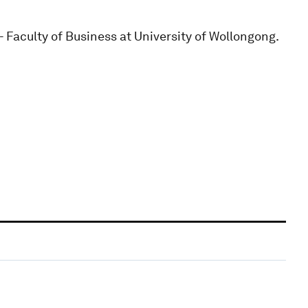
 Faculty of Business at University of Wollongong.