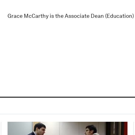
Grace McCarthy is the Associate Dean (Education) -