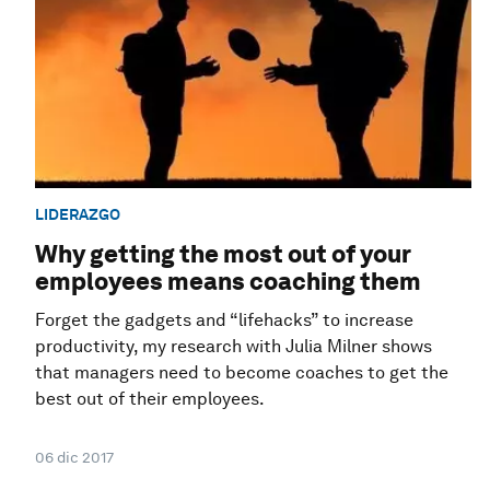
LIDERAZGO
Why getting the most out of your
employees means coaching them
Forget the gadgets and “lifehacks” to increase
productivity, my research with Julia Milner shows
that managers need to become coaches to get the
best out of their employees.
06 dic 2017