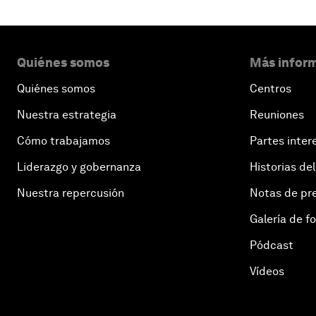
Quiénes somos
Más inform
Quiénes somos
Centros
Nuestra estrategia
Reuniones
Cómo trabajamos
Partes inter
Liderazgo y gobernanza
Historias del
Nuestra repercusión
Notas de pr
Galería de f
Pódcast
Vídeos