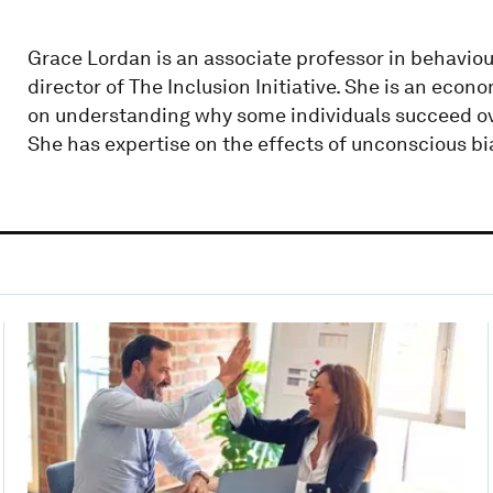
Grace Lordan is an associate professor in behaviou
director of The Inclusion Initiative. She is an eco
on understanding why some individuals succeed ove
She has expertise on the effects of unconscious bi