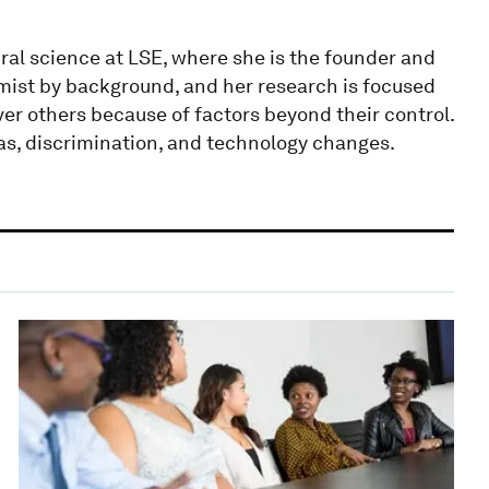
ral science at LSE, where she is the founder and
nomist by background, and her research is focused
r others because of factors beyond their control.
as, discrimination, and technology changes.