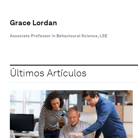
Grace Lordan
Associate Professor in Behavioural Science, LSE
Últimos Artículos