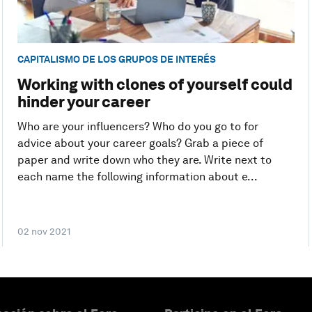
CAPITALISMO DE LOS GRUPOS DE INTERÉS
Working with clones of yourself could
hinder your career
Who are your influencers? Who do you go to for
advice about your career goals? Grab a piece of
paper and write down who they are. Write next to
each name the following information about e...
02 nov 2021