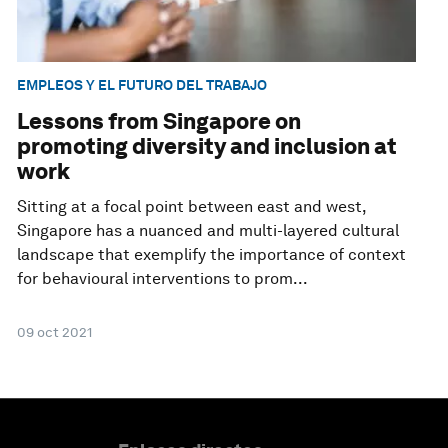
EMPLEOS Y EL FUTURO DEL TRABAJO
Lessons from Singapore on
promoting diversity and inclusion at
work
Sitting at a focal point between east and west,
Singapore has a nuanced and multi-layered cultural
landscape that exemplify the importance of context
for behavioural interventions to prom...
09 oct 2021