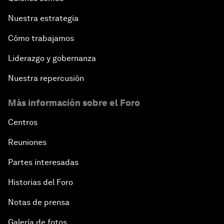
Nuestra estrategia
Cómo trabajamos
Liderazgo y gobernanza
Nuestra repercusión
Más información sobre el Foro
Centros
Reuniones
Partes interesadas
Historias del Foro
Notas de prensa
Galería de fotos