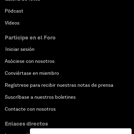
Pódcast
Vídeos
Participe en el Foro
Iniciar sesión
Asóciese con nosotros
Conviértase en miembro
Regístrese para recibir nuestras notas de prensa
Suscríbase a nuestros boletines
Contacte con nosotros
Enlaces directos