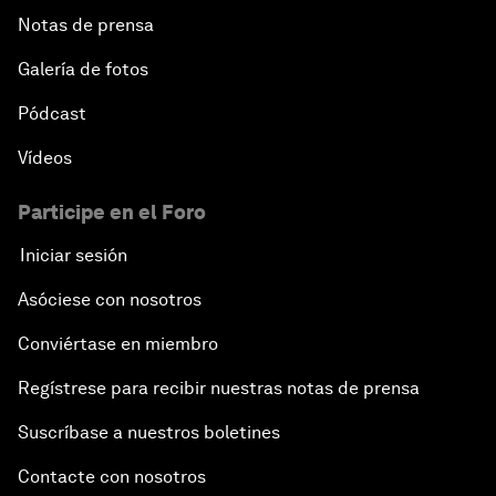
Notas de prensa
Galería de fotos
Pódcast
Vídeos
Participe en el Foro
Iniciar sesión
Asóciese con nosotros
Conviértase en miembro
Regístrese para recibir nuestras notas de prensa
Suscríbase a nuestros boletines
Contacte con nosotros