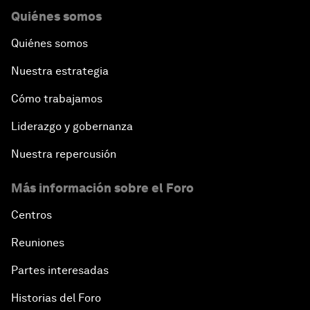
Quiénes somos
Quiénes somos
Nuestra estrategia
Cómo trabajamos
Liderazgo y gobernanza
Nuestra repercusión
Más información sobre el Foro
Centros
Reuniones
Partes interesadas
Historias del Foro