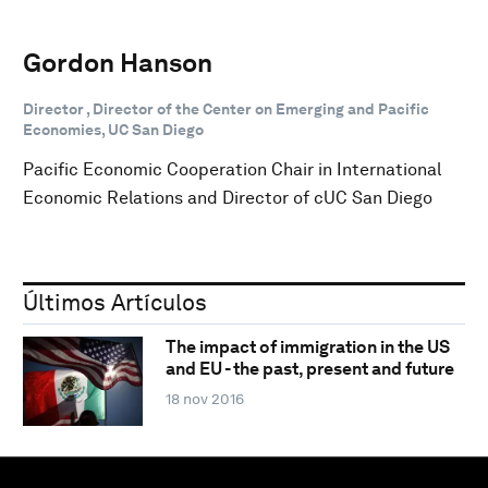
Gordon Hanson
Director , Director of the Center on Emerging and Pacific
Economies, UC San Diego
Pacific Economic Cooperation Chair in International
Economic Relations and Director of cUC San Diego
Últimos Artículos
The impact of immigration in the US
and EU - the past, present and future
18 nov 2016