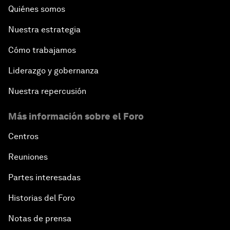
Quiénes somos
Nuestra estrategia
Cómo trabajamos
Liderazgo y gobernanza
Nuestra repercusión
Más información sobre el Foro
Centros
Reuniones
Partes interesadas
Historias del Foro
Notas de prensa