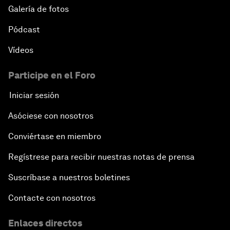
Galería de fotos
Pódcast
Vídeos
Participe en el Foro
Iniciar sesión
Asóciese con nosotros
Conviértase en miembro
Regístrese para recibir nuestras notas de prensa
Suscríbase a nuestros boletines
Contacte con nosotros
Enlaces directos