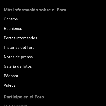
Más información sobre el Foro
Centros
Reuniones
Partes interesadas
Historias del Foro
Notas de prensa
Galería de fotos
Pódcast
Vídeos
Participe en el Foro