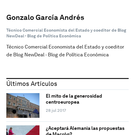
Gonzalo García Andrés
Técnico Comercial Economista del Estado y coeditor de Blog
NewDeal - Blog de Política Económica
Técnico Comercial Economista del Estado y coeditor
de Blog NewDeal - Blog de Política Económica
Últimos Artículos
El mito de la generosidad
centroeuropea
28 jul 2017
¿Aceptará Alemania las propuestas
de Macrón?