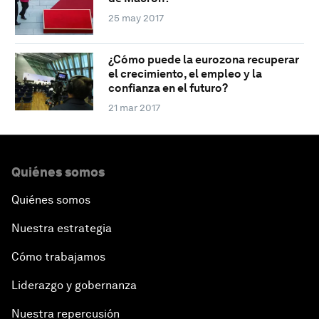
25 may 2017
¿Cómo puede la eurozona recuperar
el crecimiento, el empleo y la
confianza en el futuro?
21 mar 2017
Quiénes somos
Quiénes somos
Nuestra estrategia
Cómo trabajamos
Liderazgo y gobernanza
Nuestra repercusión