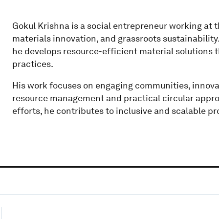
Gokul Krishna is a social entrepreneur working at t
materials innovation, and grassroots sustainability
he develops resource-efficient material solutions
practices.
His work focuses on engaging communities, innovat
resource management and practical circular approa
efforts, he contributes to inclusive and scalable 