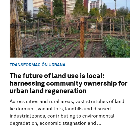
TRANSFORMACIÓN URBANA
The future of land use is local:
harnessing community ownership for
urban land regeneration
Across cities and rural areas, vast stretches of land
lie dormant, vacant lots, landfills and disused
industrial zones, contributing to environmental
degradation, economic stagnation and ...