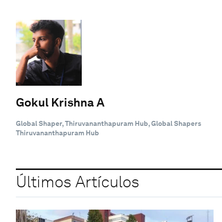
Gokul Krishna A
Global Shaper, Thiruvananthapuram Hub, Global Shapers
Thiruvananthapuram Hub
Últimos Artículos