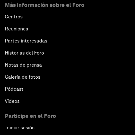
Más información sobre el Foro
Centros
Reuniones
Partes interesadas
Historias del Foro
Notas de prensa
Galería de fotos
Pódcast
Vídeos
Participe en el Foro
Iniciar sesión