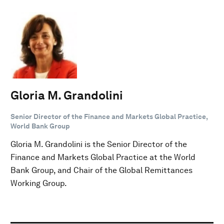
Gloria M. Grandolini
Senior Director of the Finance and Markets Global Practice,
World Bank Group
Gloria M. Grandolini is the Senior Director of the
Finance and Markets Global Practice at the World
Bank Group, and Chair of the Global Remittances
Working Group.