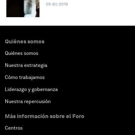
05 dic 2019
Quiénes somos
Quiénes somos
Nuestra estrategia
Cómo trabajamos
Liderazgo y gobernanza
Nuestra repercusión
Más información sobre el Foro
Centros