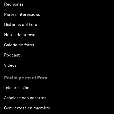
Reuniones
Partes interesadas
Historias del Foro
Notas de prensa
Galería de fotos
Pódcast
Vídeos
Participe en el Foro
Iniciar sesión
Asóciese con nosotros
Conviértase en miembro