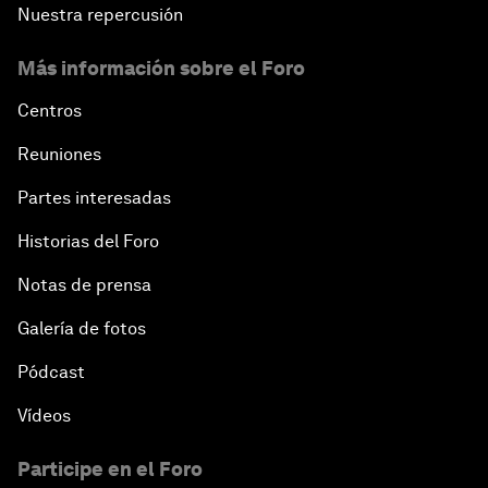
Nuestra repercusión
Más información sobre el Foro
Centros
Reuniones
Partes interesadas
Historias del Foro
Notas de prensa
Galería de fotos
Pódcast
Vídeos
Participe en el Foro