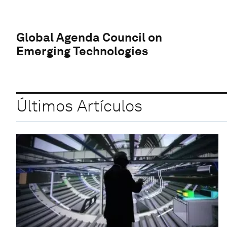
Global Agenda Council on
Emerging Technologies
Últimos Artículos