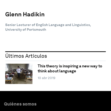
Glenn Hadikin
Senior Lecturer of English Language and Linguistics,
University of Portsmouth
Últimos Artículos
This theory is inspiring a new way to
think about language
10 abr 2019
Quiénes somos