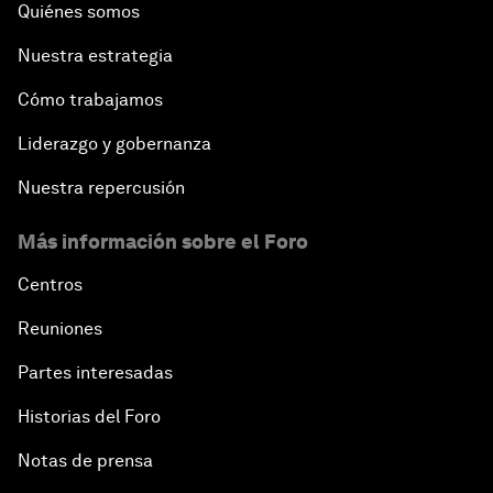
Quiénes somos
Nuestra estrategia
Cómo trabajamos
Liderazgo y gobernanza
Nuestra repercusión
Más información sobre el Foro
Centros
Reuniones
Partes interesadas
Historias del Foro
Notas de prensa