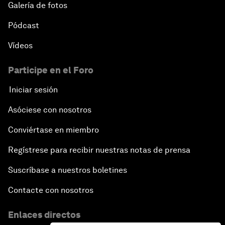
Galería de fotos
Pódcast
Vídeos
Participe en el Foro
Iniciar sesión
Asóciese con nosotros
Conviértase en miembro
Regístrese para recibir nuestras notas de prensa
Suscríbase a nuestros boletines
Contacte con nosotros
Enlaces directos