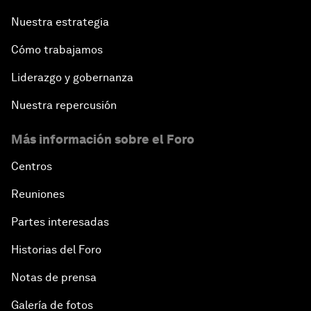
Nuestra estrategia
Cómo trabajamos
Liderazgo y gobernanza
Nuestra repercusión
Más información sobre el Foro
Centros
Reuniones
Partes interesadas
Historias del Foro
Notas de prensa
Galería de fotos