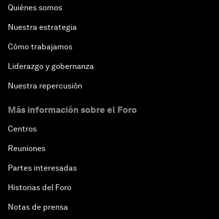
Quiénes somos
Nuestra estrategia
Cómo trabajamos
Liderazgo y gobernanza
Nuestra repercusión
Más información sobre el Foro
Centros
Reuniones
Partes interesadas
Historias del Foro
Notas de prensa