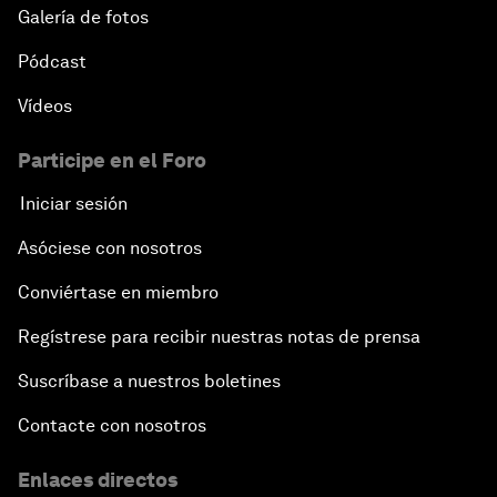
Galería de fotos
Pódcast
Vídeos
Participe en el Foro
Iniciar sesión
Asóciese con nosotros
Conviértase en miembro
Regístrese para recibir nuestras notas de prensa
Suscríbase a nuestros boletines
Contacte con nosotros
Enlaces directos